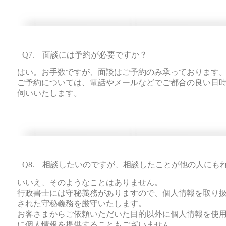
Q7. 面談には予約が必要ですか？
はい。お手数ですが、面談はご予約のみ承っております
​ご予約については、電話やメールなどでご都合の良い日
伺いいたします。
Q8. 相談したいのですが、相談したことが他の人にも
いいえ、そのようなことはありません。
行政書士には守秘義務がありますので、個人情報を取り
された守秘義務を厳守いたします。
​お客さまからご依頼いただいた目的以外に個人情報を使
に個人情報を提供することもございません。