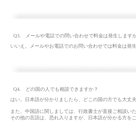
Q3. メールや電話での問い合わせで料金は発生します
いいえ。メールやお電話でのお問い合わせでは料金は発
Q4. どの国の人でも相談できますか？
​はい。日本語が分かりましたら、どこの国の方でも大丈
また、中国語に関しましては、行政書士が直接ご相談い
​その他の言語は、恐れ入りますが、日本語が分かる方を