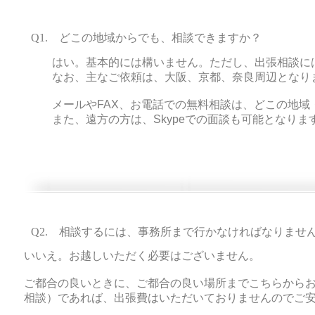
Q1. どこの地域からでも、相談できますか？
はい。基本的には構いません。ただし、出張相談に
なお、主なご依頼は、大阪、京都、奈良周辺となり
メールやFAX、お電話での無料相談は、どこの地域
​また、遠方の方は、Skypeでの面談も可能となりま
Q2. 相談するには、事務所まで行かなければなりませ
いいえ。お越しいただく必要はございません。
ご都合の良いときに、ご都合の良い場所までこちらから
相談）であれば、出張費はいただいておりませんのでご