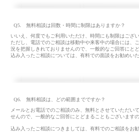
Q5. 無料相談は回数・時間に制限はありますか？
いいえ、何度でもご利用いただけ、時間にも制限はござ
ただし、電話でのご相談は移動中や来客中の場合には、
況を把握しきれておりませんので、一般的なご回答にと
​込み入ったご相談については、有料での面談をお勧めい
Q6. 無料相談は、どの範囲までですか？
メールとお電話でのご相談のみ、無料とさせていただい
せんので、一般的なご回答にとどまることもございます
​込み入ったご相談につきましては、有料でのご相談をお